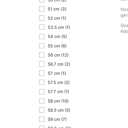
51 cm
(3)
Nos
gar
52 cm
(1)
Que
53.5 cm
(1)
équ
54 cm
(5)
55 cm
(6)
56 cm
(12)
56.7 cm
(2)
57 cm
(1)
57.5 cm
(2)
57.7 cm
(1)
58 cm
(10)
58.5 cm
(5)
59 cm
(7)