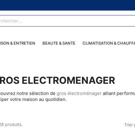
ISON & ENTRETIEN
BEAUTE & SANTE
CLIMATISATION & CHAUFF
ROS ELECTROMENAGER
ouvrez notre sélection de
gros électroménager
alliant perform
iper votre maison au quotidien.
128 produits.
Trier 