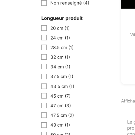
Non renseigné
(4)
Longueur produit
20 cm
(1)
Vi
24 cm
(1)
28.5 cm
(1)
32 cm
(1)
34 cm
(1)
37.5 cm
(1)
43.5 cm
(1)
45 cm
(7)
Afficha
47 cm
(3)
47.5 cm
(2)
Le 
49 cm
(1)
pro
con
50 cm
(2)