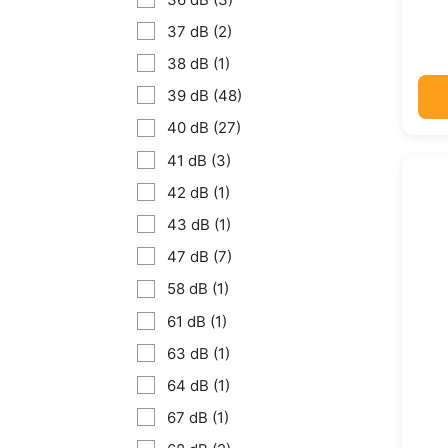
37 dB
(2)
38 dB
(1)
39 dB
(48)
40 dB
(27)
41 dB
(3)
42 dB
(1)
43 dB
(1)
47 dB
(7)
58 dB
(1)
61 dB
(1)
63 dB
(1)
64 dB
(1)
67 dB
(1)