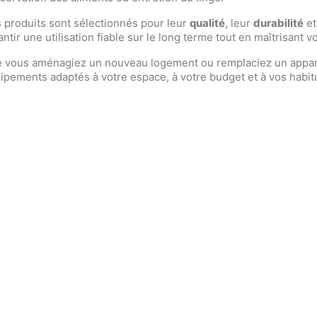
 produits sont sélectionnés pour leur
qualité
, leur
durabilité
et
antir une utilisation fiable sur le long terme tout en maîtrisant
 vous aménagiez un nouveau logement ou remplaciez un apparei
ipements adaptés à votre espace, à votre budget et à vos habit