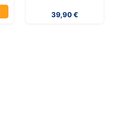
39,90 €