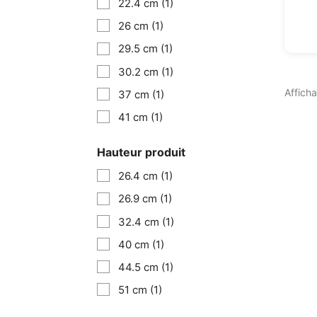
22.4 cm
(1)
26 cm
(1)
29.5 cm
(1)
30.2 cm
(1)
Afficha
37 cm
(1)
41 cm
(1)
Hauteur produit
26.4 cm
(1)
26.9 cm
(1)
32.4 cm
(1)
40 cm
(1)
44.5 cm
(1)
51 cm
(1)