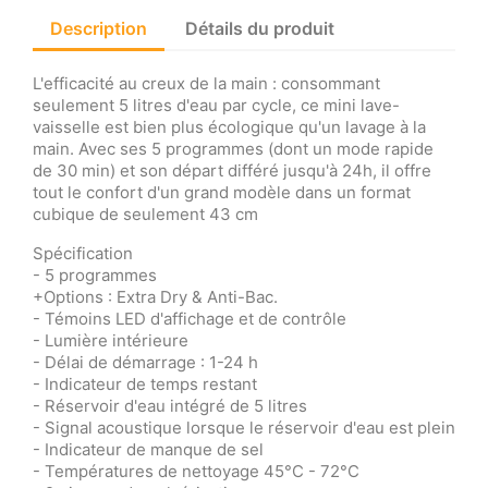
Description
Détails du produit
L'efficacité au creux de la main : consommant
seulement 5 litres d'eau par cycle, ce mini lave-
vaisselle est bien plus écologique qu'un lavage à la
main. Avec ses 5 programmes (dont un mode rapide
de 30 min) et son départ différé jusqu'à 24h, il offre
tout le confort d'un grand modèle dans un format
cubique de seulement 43 cm
Spécification
- 5 programmes
+Options : Extra Dry & Anti-Bac.
- Témoins LED d'affichage et de contrôle
- Lumière intérieure
- Délai de démarrage : 1-24 h
- Indicateur de temps restant
- Réservoir d'eau intégré de 5 litres
- Signal acoustique lorsque le réservoir d'eau est plein
- Indicateur de manque de sel
- Températures de nettoyage 45°C - 72°C