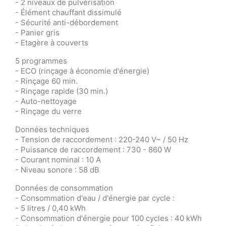
- 2 niveaux de pulvérisation
- Élément chauffant dissimulé
- Sécurité anti-débordement
- Panier gris
- Etagère à couverts
5 programmes
- ECO (rinçage à économie d'énergie)
- Rinçage 60 min.
- Rinçage rapide (30 min.)
- Auto-nettoyage
- Rinçage du verre
Données techniques
- Tension de raccordement : 220-240 V~ / 50 Hz
- Puissance de raccordement : 730 - 860 W
- Courant nominal : 10 A
- Niveau sonore : 58 dB
Données de consommation
- Consommation d'eau / d'énergie par cycle :
- 5 litres / 0,40 kWh
- Consommation d'énergie pour 100 cycles : 40 kWh