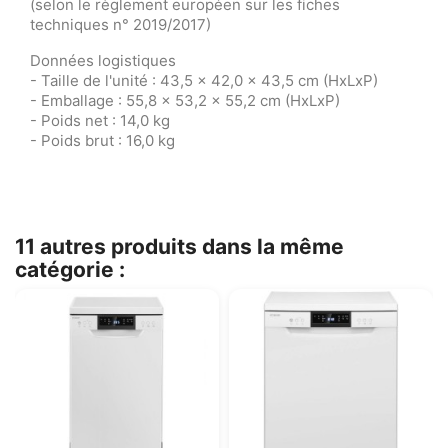
(selon le règlement européen sur les fiches
techniques n° 2019/2017)
Données logistiques
- Taille de l'unité : 43,5 x 42,0 x 43,5 cm (HxLxP)
- Emballage : 55,8 x 53,2 x 55,2 cm (HxLxP)
- Poids net : 14,0 kg
- Poids brut : 16,0 kg
11 autres produits dans la même
catégorie :