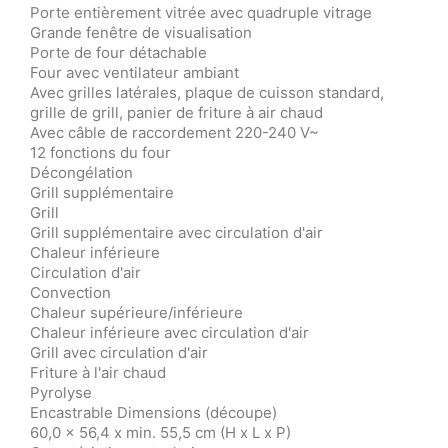
Porte entièrement vitrée avec quadruple vitrage
Grande fenêtre de visualisation
Porte de four détachable
Four avec ventilateur ambiant
Avec grilles latérales, plaque de cuisson standard,
grille de grill, panier de friture à air chaud
Avec câble de raccordement 220-240 V~
12 fonctions du four
Décongélation
Grill supplémentaire
Grill
Grill supplémentaire avec circulation d'air
Chaleur inférieure
Circulation d'air
Convection
Chaleur supérieure/inférieure
Chaleur inférieure avec circulation d'air
Grill avec circulation d'air
Friture à l'air chaud
Pyrolyse
Encastrable Dimensions (découpe)
60,0 x 56,4 x min. 55,5 cm (H x L x P)