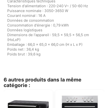
Caractéristiques techniques
Tension d'alimentation : 220-240 V~ / 50-60 Hz
Puissance nominale : 3050-3650 W
Courant nominal : 16 A
Données de consommation
Consommation d'énergie : 0,79 kWh
Données logistiques
Dimensions de l'appareil : 59,5 x 59,5 x 56,5 cm
(HxLxP)
Emballage : 66,0 x 65,0 x 66,0 cm (H x L x P)
Poids net : 36,4 kg
Poids brut : 39,6 kg
6 autres produits dans la même
catégorie :