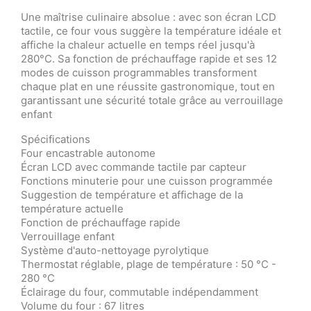
Une maîtrise culinaire absolue : avec son écran LCD
tactile, ce four vous suggère la température idéale et
affiche la chaleur actuelle en temps réel jusqu'à
280°C. Sa fonction de préchauffage rapide et ses 12
modes de cuisson programmables transforment
chaque plat en une réussite gastronomique, tout en
garantissant une sécurité totale grâce au verrouillage
enfant
Spécifications
Four encastrable autonome
Écran LCD avec commande tactile par capteur
Fonctions minuterie pour une cuisson programmée
Suggestion de température et affichage de la
température actuelle
Fonction de préchauffage rapide
Verrouillage enfant
Système d'auto-nettoyage pyrolytique
Thermostat réglable, plage de température : 50 °C -
280 °C
Éclairage du four, commutable indépendamment
Volume du four : 67 litres