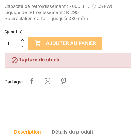
Capacité de refroidissement : 7000 BTU (2,05 kW)
Liquide de refroidissement : R 290
Recirculation de l'air : jusqu'à 380 m³/h
Quantité

AJOUTER AU PANIER

Rupture de stock
Partager
Description
Détails du produit