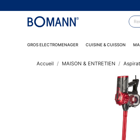
GROS ELECTROMENAGER
CUISINE & CUISSON
MA
Accueil
MAISON & ENTRETIEN
Aspira