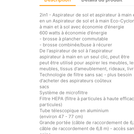
2in1 - Aspirateur de sol et aspirateur à main
en un Aspirateur de sol et à main Eco-Cyclo
à main et à sol avec économie d'énergie
600 watts à économie d'énergie
- brosse à plancher commutable
- brosse combinée/buse à récurer
De l'aspirateur de sol à l'aspirateur
aspirateur à main en un seul clic, peut être
peut être utilisé pour aspirer les meubles, le
meubles, tissus d'ameublement, rideaux, livr
Technologie de filtre sans sac - plus besoin
d'acheter des aspirateurs coûteux
sacs
Système de microfiltre
Filtre HEPA (filtre à particules à haute efficac
particules)
Tube télescopique en aluminium
(environ 47 - 77 cm)
Grande portée (câble de raccordement de 6,
câble de raccordement de 6,8 m) - accès san