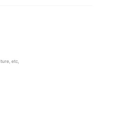
ture, etc,