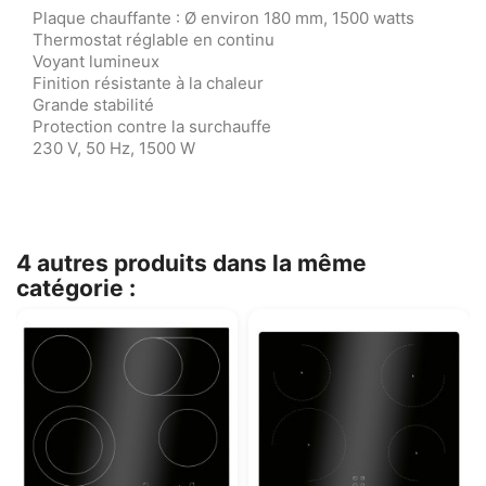
Plaque chauffante : Ø environ 180 mm, 1500 watts
Thermostat réglable en continu
Voyant lumineux
Finition résistante à la chaleur
Grande stabilité
Protection contre la surchauffe
230 V, 50 Hz, 1500 W
4 autres produits dans la même
catégorie :