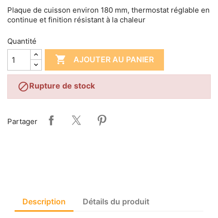
Plaque de cuisson environ 180 mm, thermostat réglable en
continue et finition résistant à la chaleur
Quantité

AJOUTER AU PANIER

Rupture de stock
Partager
Description
Détails du produit