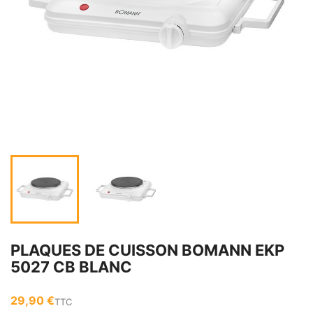
PLAQUES DE CUISSON BOMANN EKP
5027 CB BLANC
29,90 €
TTC