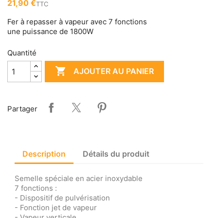
21,90 €
TTC
Fer à repasser à vapeur avec 7 fonctions
une puissance de 1800W
Quantité

AJOUTER AU PANIER
Partager
Description
Détails du produit
Semelle spéciale en acier inoxydable
7 fonctions :
- Dispositif de pulvérisation
- Fonction jet de vapeur
- Vapeur verticale