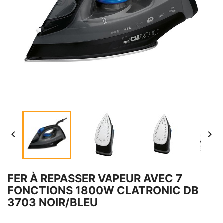


FER À REPASSER VAPEUR AVEC 7
FONCTIONS 1800W CLATRONIC DB
3703 NOIR/BLEU