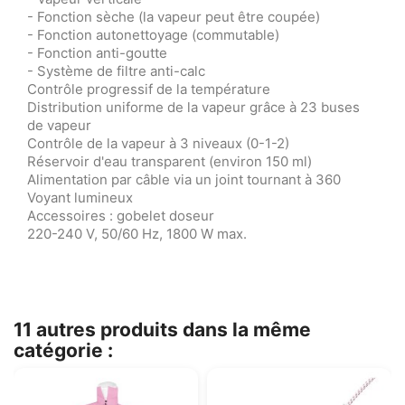
- Fonction sèche (la vapeur peut être coupée)
- Fonction autonettoyage (commutable)
- Fonction anti-goutte
- Système de filtre anti-calc
Contrôle progressif de la température
Distribution uniforme de la vapeur grâce à 23 buses
de vapeur
Contrôle de la vapeur à 3 niveaux (0-1-2)
Réservoir d'eau transparent (environ 150 ml)
Alimentation par câble via un joint tournant à 360
Voyant lumineux
Accessoires : gobelet doseur
220-240 V, 50/60 Hz, 1800 W max.
11 autres produits dans la même
catégorie :