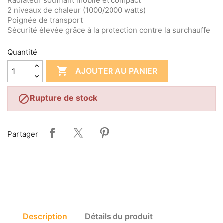
Radiateur soufflant mobile et compact
2 niveaux de chaleur (1000/2000 watts)
Poignée de transport
Sécurité élevée grâce à la protection contre la surchauffe
Quantité

AJOUTER AU PANIER

Rupture de stock
Partager
Description
Détails du produit