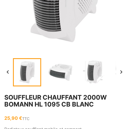


SOUFFLEUR CHAUFFANT 2000W
BOMANN HL 1095 CB BLANC
25,90 €
TTC