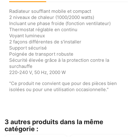
Radiateur soufflant mobile et compact
2 niveaux de chaleur (1000/2000 watts)
Incluant une phase froide (fonction ventilateur)
Thermostat réglable en continu
Voyant lumineux
2 façons différentes de s'installer
Support sécurisé
Poignée de transport robuste
Sécurité élevée grâce à la protection contre la
surchauffe
220-240 V, 50 Hz, 2000 W
"Ce produit ne convient que pour des pièces bien
isolées ou pour une utilisation occasionnelle."
3 autres produits dans la même
catégorie :