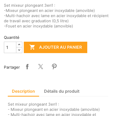
Set mixeur plongeant 3en1 :
-Mixeur plongeant en acier inoxydable (amovible)
-Multi-hachoir avec lame en acier inoxydable et récipient
de travail avec graduation (0,5 litre)
-Fouet en acier inoxydable (amovible)
Quantité

AJOUTER AU PANIER
Partager
Description
Détails du produit
Set mixeur plongeant 3en1 :
- Mixeur plongeant en acier inoxydable (amovible)
- Multi-hachoir avec lame en acier inoxydable et