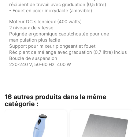
récipient de travail avec graduation (0,5 litre)
- Fouet en acier inoxydable (amovible)
Moteur DC silencieux (400 watts)
2 niveaux de vitesse
Poignée ergonomique caoutchoutée pour une
manipulation plus facile
Support pour mixeur plongeant et fouet
Récipient de mélange avec graduation (0,7 litre) inclus
Boucle de suspension
220-240 V, 50-60 Hz, 400 W
16 autres produits dans la même
catégorie :