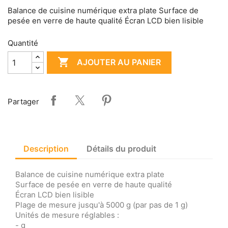
Balance de cuisine numérique extra plate Surface de
pesée en verre de haute qualité Écran LCD bien lisible
Quantité

AJOUTER AU PANIER
Partager
Description
Détails du produit
Balance de cuisine numérique extra plate
Surface de pesée en verre de haute qualité
Écran LCD bien lisible
Plage de mesure jusqu'à 5000 g (par pas de 1 g)
Unités de mesure réglables :
- g