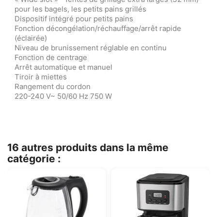
pour les bagels, les petits pains grillés
Dispositif intégré pour petits pains
Fonction décongélation/réchauffage/arrêt rapide
(éclairée)
Niveau de brunissement réglable en continu
Fonction de centrage
Arrêt automatique et manuel
Tiroir à miettes
Rangement du cordon
220-240 V~ 50/60 Hz 750 W
16 autres produits dans la même
catégorie :