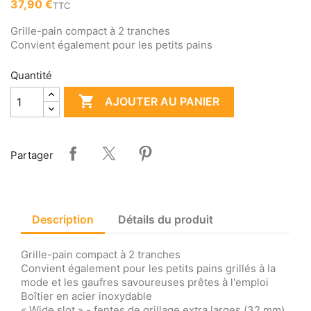
37,90 €
TTC
Grille-pain compact à 2 tranches
Convient également pour les petits pains
Quantité

AJOUTER AU PANIER
Partager
Description
Détails du produit
Grille-pain compact à 2 tranches
Convient également pour les petits pains grillés à la
mode et les gaufres savoureuses prêtes à l'emploi
Boîtier en acier inoxydable
« Wide slot » - fentes de grillage extra larges (32 mm)