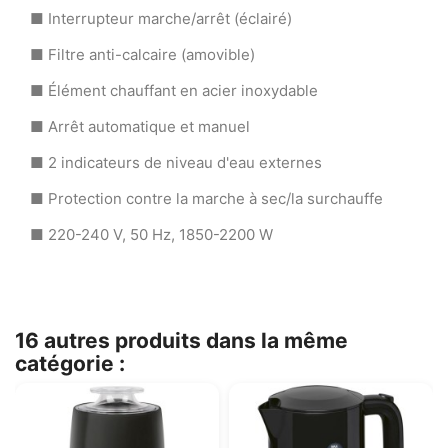
■ Interrupteur marche/arrêt (éclairé)
■ Filtre anti-calcaire (amovible)
■ Élément chauffant en acier inoxydable
■ Arrêt automatique et manuel
■ 2 indicateurs de niveau d'eau externes
■ Protection contre la marche à sec/la surchauffe
■ 220-240 V, 50 Hz, 1850-2200 W
16 autres produits dans la même
catégorie :