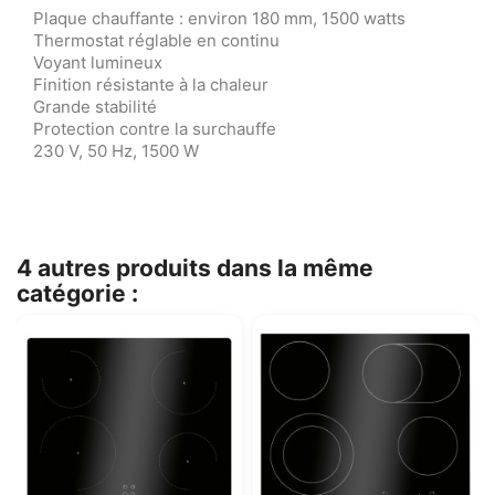
Plaque chauffante : environ 180 mm, 1500 watts
Thermostat réglable en continu
Voyant lumineux
Finition résistante à la chaleur
Grande stabilité
Protection contre la surchauffe
230 V, 50 Hz, 1500 W
4 autres produits dans la même
catégorie :