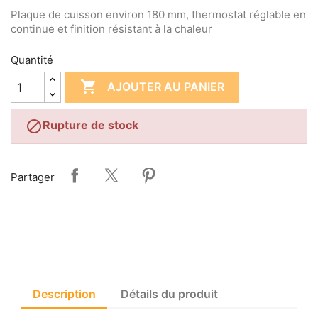
Plaque de cuisson environ 180 mm, thermostat réglable en
continue et finition résistant à la chaleur
Quantité

AJOUTER AU PANIER

Rupture de stock
Partager
Description
Détails du produit