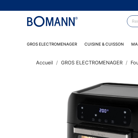
GROS ELECTROMENAGER
CUISINE & CUISSON
MA
Accueil
GROS ELECTROMENAGER
Fo