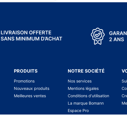
PRODUITS
NOTRE SOCIÉTÉ
V
Promotions
Nos services
Su
Nouveaux produits
Mentions légales
Co
Meilleures ventes
Conditions d'utilisation
Cr
La marque Bomann
Me
Espace Pro
Contactez-nous